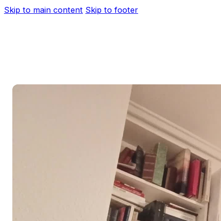
Skip to main content
Skip to footer