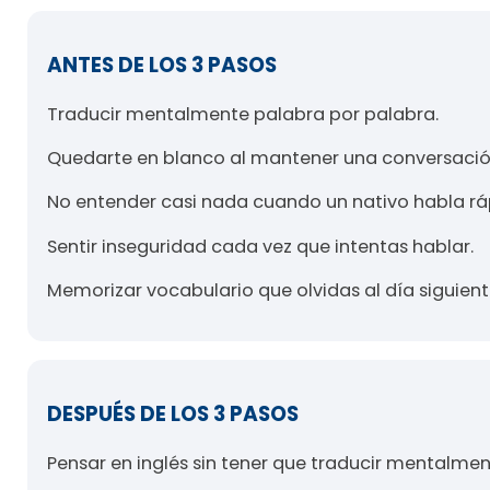
ANTES DE LOS 3 PASOS
Traducir mentalmente palabra por palabra.
Quedarte en blanco al mantener una conversació
No entender casi nada cuando un nativo habla rá
Sentir inseguridad cada vez que intentas hablar.
Memorizar vocabulario que olvidas al día siguient
DESPUÉS DE LOS 3 PASOS
Pensar en inglés sin tener que traducir mentalmen