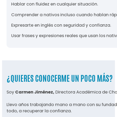
Hablar con fluidez en cualquier situación.
Comprender a nativos incluso cuando hablan ráp
Expresarte en inglés con seguridad y confianza.
Usar frases y expresiones reales que usan los nativ
¿QUIERES CONOCERME UN POCO MÁS?
Soy
Carmen Jiménez,
Directora Académica de Char
Llevo años trabajando mano a mano con su fundador
todo, a recuperar la confianza.